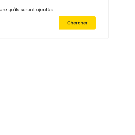
ure qu'ils seront ajoutés.
Chercher