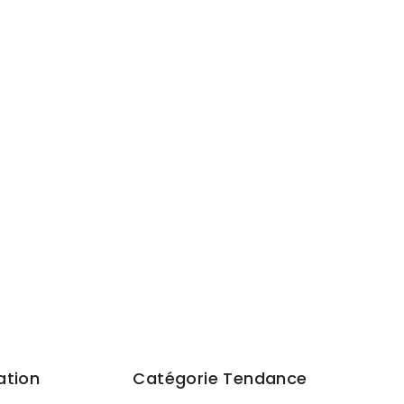
ation
Catégorie Tendance