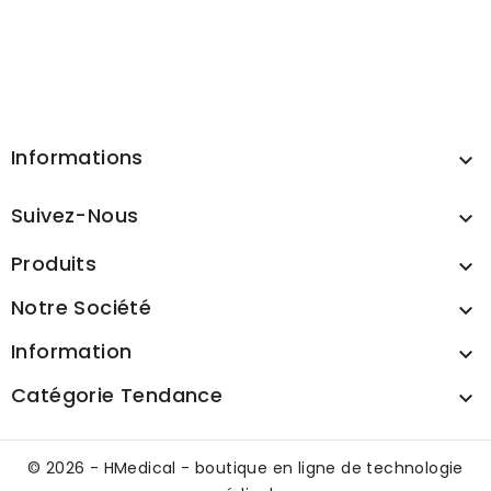
Informations

Suivez-Nous

Produits

Notre Société

Information

Catégorie Tendance

© 2026 - HMedical - boutique en ligne de technologie