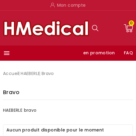
Mon compte
0

en promotion
FAQ
Accueil
HAEBERLE
Bravo
Bravo
HAEBERLE bravo
Aucun produit disponible pour le moment