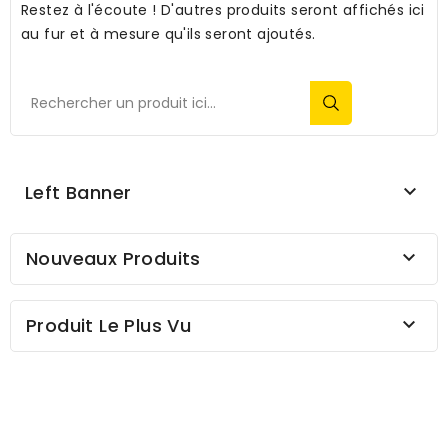
Restez à l'écoute ! D'autres produits seront affichés ici
au fur et à mesure qu'ils seront ajoutés.
Left Banner

Nouveaux Produits

Produit Le Plus Vu
