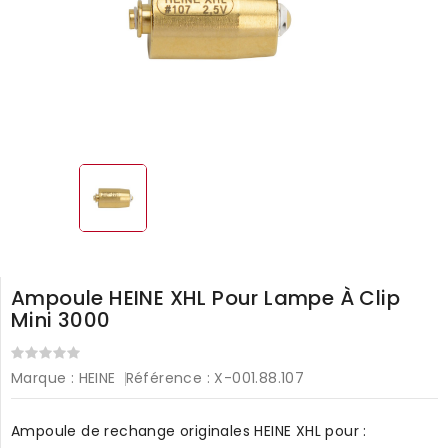
Ampoule HEINE XHL Pour Lampe À Clip
Mini 3000
Marque :
HEINE
Référence :
X-001.88.107
Ampoule de rechange originales HEINE XHL pour :