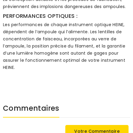
préviennent des implosions dangereuses des ampoules.
PERFORMANCES OPTIQUES :
Les performances de chaque instrument optique HEINE,
dépendent de l’ampoule qui l’alimente. Les lentilles de
concentration de faisceau, incorporées au verre de
l’ampoule, la position précise du filament, et la garantie
d’une lumière homogène sont autant de gages pour
assurer le fonctionnement optimal de votre instrument
HEINE.
Commentaires
Votre Commentaire