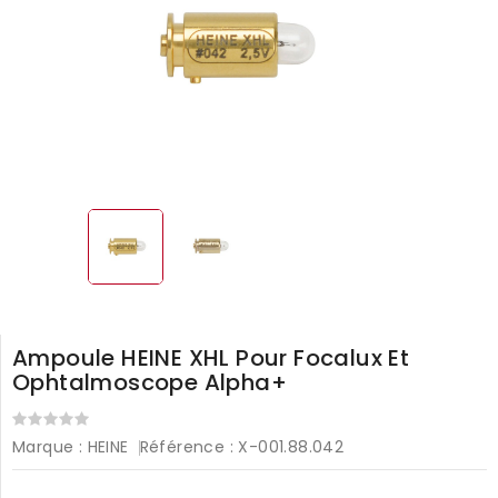
Ampoule HEINE XHL Pour Focalux Et
Ophtalmoscope Alpha+
Marque :
HEINE
Référence :
X-001.88.042