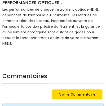
PERFORMANCES OPTIQUES :
Les performances de chaque instrument optique HEINE,
dépendent de l’ampoule qui l’alimente. Les lentilles de
concentration de faisceau, incorporées au verre de
l’ampoule, la position précise du filament, et la garantie
d’une lumière homogène sont autant de gages pour
assurer le fonctionnement optimal de votre instrument
HEINE.
Commentaires
Votre Commentaire