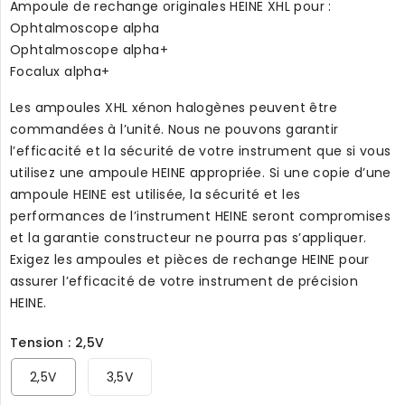
Ampoule de rechange originales HEINE XHL pour :
Ophtalmoscope alpha
Ophtalmoscope alpha+
Focalux alpha+
Les ampoules XHL xénon halogènes peuvent être
commandées à l’unité. Nous ne pouvons garantir
l’efficacité et la sécurité de votre instrument que si vous
utilisez une ampoule HEINE appropriée. Si une copie d’une
ampoule HEINE est utilisée, la sécurité et les
performances de l’instrument HEINE seront compromises
et la garantie constructeur ne pourra pas s’appliquer.
Exigez les ampoules et pièces de rechange HEINE pour
assurer l’efficacité de votre instrument de précision
HEINE.
Tension : 2,5V
2,5V
3,5V