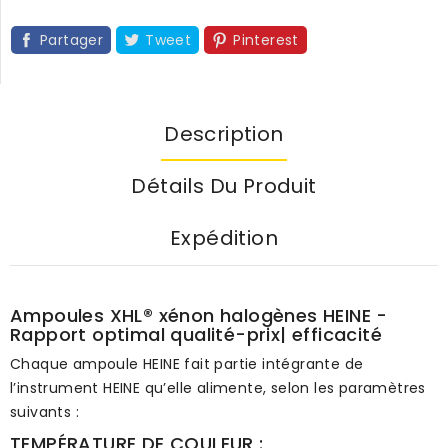
Partager
Tweet
Pinterest
Description
Détails Du Produit
Expédition
Ampoules XHL® xénon halogènes HEINE -
Rapport optimal qualité-prix| efficacité
Chaque ampoule HEINE fait partie intégrante de
l’instrument HEINE qu’elle alimente, selon les paramètres
suivants :
TEMPÉRATURE DE COULEUR :