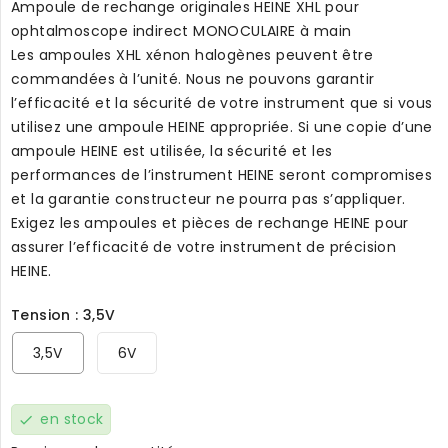
Ampoule de rechange originales HEINE XHL pour
ophtalmoscope indirect MONOCULAIRE à main
Les ampoules XHL xénon halogènes peuvent être
commandées à l’unité. Nous ne pouvons garantir
l’efficacité et la sécurité de votre instrument que si vous
utilisez une ampoule HEINE appropriée. Si une copie d’une
ampoule HEINE est utilisée, la sécurité et les
performances de l’instrument HEINE seront compromises
et la garantie constructeur ne pourra pas s’appliquer.
Exigez les ampoules et pièces de rechange HEINE pour
assurer l’efficacité de votre instrument de précision
HEINE.
Tension : 3,5V
3,5V
6V
en stock
check