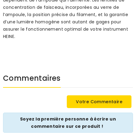
concentration de faisceau, incorporées au verre de
l’ampoule, la position précise du filament, et la garantie
d’une lumière homogène sont autant de gages pour
assurer le fonctionnement optimal de votre instrument
HEINE.
Commentaires
Votre Commentaire
Soyez la première personne à écrire un
commentaire sur ce produit !