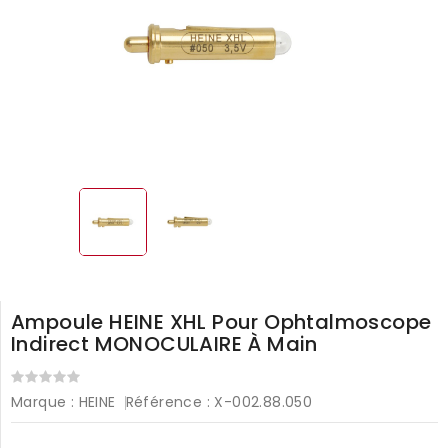
Ampoule HEINE XHL Pour Ophtalmoscope
Indirect MONOCULAIRE À Main
Marque :
HEINE
Référence :
X-002.88.050