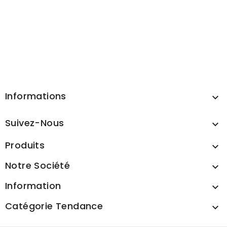
Informations

Suivez-Nous

Produits

Notre Société

Information

Catégorie Tendance
