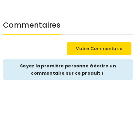
Commentaires
Votre Commentaire
Soyez la première personne à écrire un
commentaire sur ce produit !