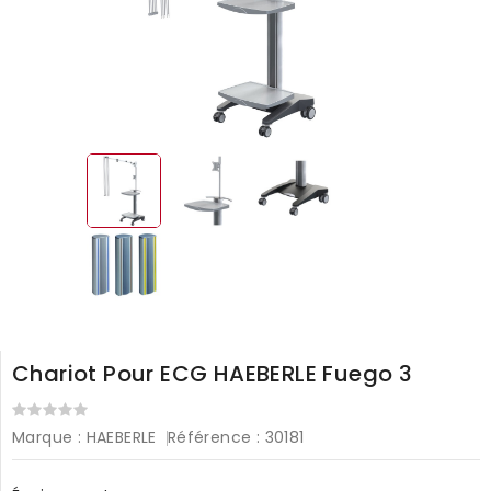
Chariot Pour ECG HAEBERLE Fuego 3
Marque :
HAEBERLE
Référence :
30181