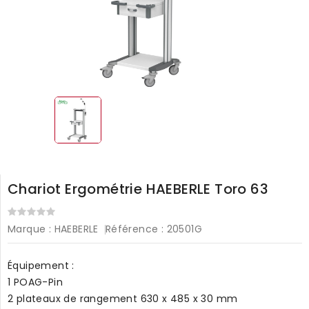
Chariot Ergométrie HAEBERLE Toro 63
Marque :
HAEBERLE
Référence :
20501G
Équipement :
1 POAG-Pin
2 plateaux de rangement 630 x 485 x 30 mm