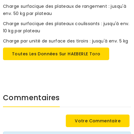
Charge surfacique des plateaux de rangement : jusqu'à
env. 50 kg par plateau
Charge surfacique des plateaux coulissants : jusqu'à env.
10 kg par plateau
Charge par unité de surface des tiroirs : jusqu'à env. 5 kg
Toutes Les Données Sur HAEBERLE Toro
Commentaires
Votre Commentaire