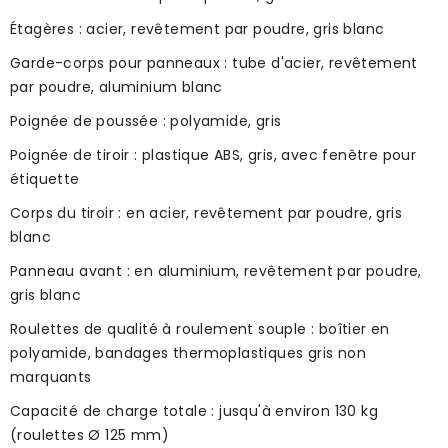
Étagères : acier, revêtement par poudre, gris blanc
Garde-corps pour panneaux : tube d'acier, revêtement
par poudre, aluminium blanc
Poignée de poussée : polyamide, gris
Poignée de tiroir : plastique ABS, gris, avec fenêtre pour
étiquette
Corps du tiroir : en acier, revêtement par poudre, gris
blanc
Panneau avant : en aluminium, revêtement par poudre,
gris blanc
Roulettes de qualité à roulement souple : boîtier en
polyamide, bandages thermoplastiques gris non
marquants
Capacité de charge totale : jusqu'à environ 130 kg
(roulettes Ø 125 mm)