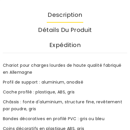
Description
Détails Du Produit
Expédition
Chariot pour charges lourdes de haute qualité fabriqué
en Allemagne
Profil de support : aluminium, anodisé
Cache profilé : plastique, ABS, gris
Châssis : fonte d'aluminium, structure fine, revêtement
par poudre, gris
Bandes décoratives en profilé PVC : gris ou bleu
Coins décoratifs en plastique ABS, gris