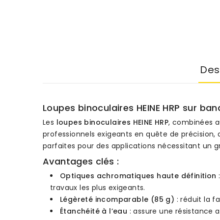
Des
Loupes binoculaires HEINE HRP sur ba
Les
loupes binoculaires HEINE HRP
, combinées 
professionnels exigeants en quête de précision, 
parfaites pour des applications nécessitant un g
Avantages clés :
Optiques achromatiques haute définition
travaux les plus exigeants.
Légèreté incomparable (85 g)
: réduit la 
Étanchéité à l’eau
: assure une résistance a