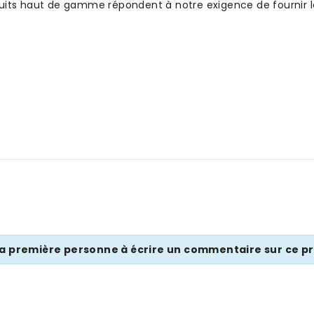
its haut de gamme répondent à notre exigence de fournir le 
la première personne à écrire un commentaire sur ce pr