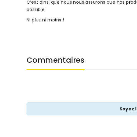
C‘est ainsi que nous nous assurons que nos produ
possible.
Ni plus ni moins !
Commentaires
Soyez 