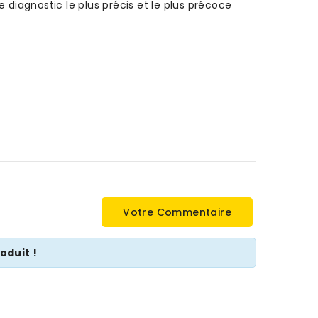
diagnostic le plus précis et le plus précoce
Votre Commentaire
oduit !