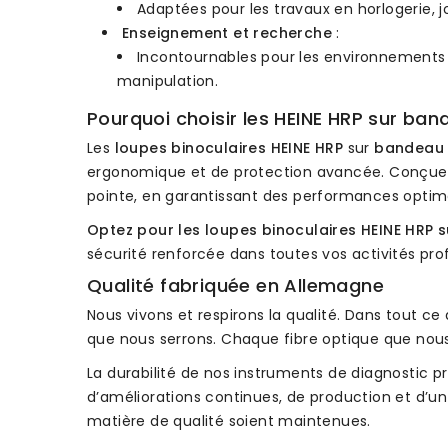
Adaptées pour les travaux en horlogerie, j
Enseignement et recherche
:
Incontournables pour les environnements 
manipulation.
Pourquoi choisir les HEINE HRP sur ba
Les
loupes binoculaires HEINE HRP
sur
bandeau 
ergonomique et de protection avancée. Conçues 
pointe, en garantissant des performances optima
Optez pour les loupes binoculaires HEINE HRP
sécurité renforcée dans toutes vos activités prof
Qualité fabriquée en Allemagne
Nous vivons et respirons la qualité. Dans tout c
que nous serrons. Chaque fibre optique que nous
La durabilité de nos instruments de diagnostic 
d’améliorations continues, de production et d’un 
matière de qualité soient maintenues.