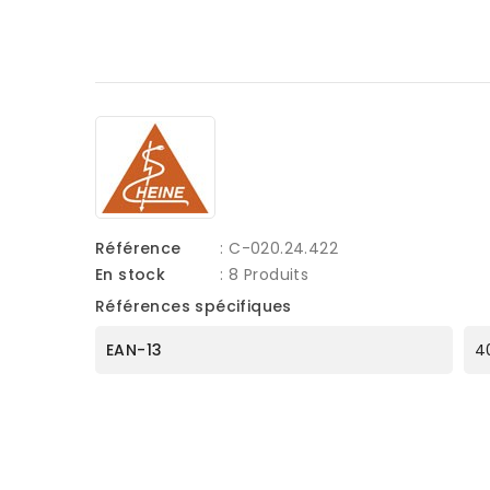
Référence
: C-020.24.422
En stock
: 8 Produits
Références spécifiques
EAN-13
4